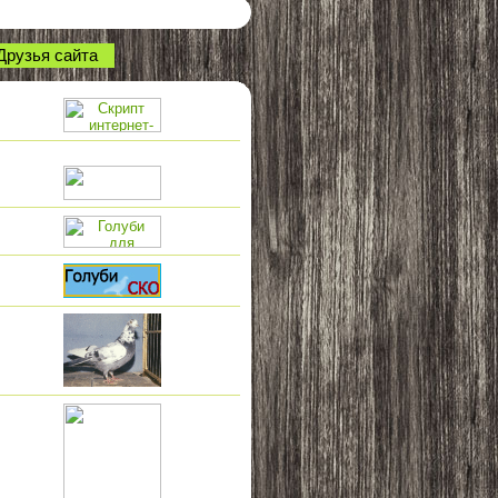
Друзья сайта