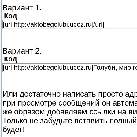
Вариант 1.
Код
[url]http://aktobegolubi.ucoz.ru[/url]
Вариант 2.
Код
[url]http://aktobegolubi.ucoz.ru]Голуби, мир г
Или достаточно написать просто ад
при просмотре сообщений он автомат
же образом добавляем ссылки на в
Только не забудьте вставить полный 
будет!