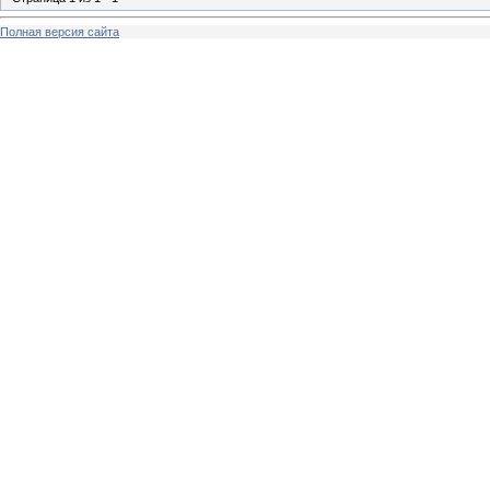
Полная версия сайта