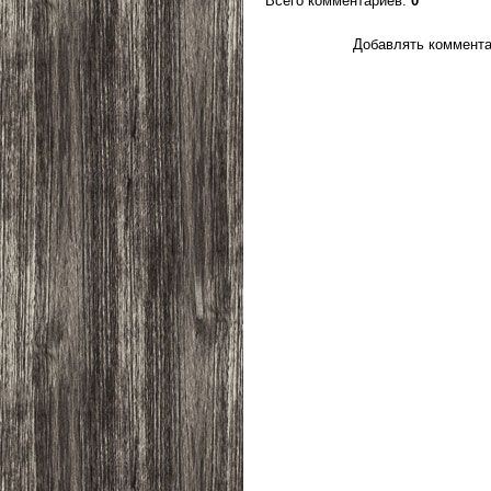
Всего комментариев
:
0
Добавлять коммента