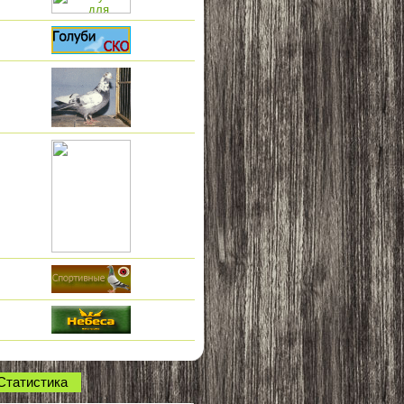
Статистика