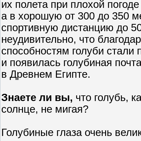
их полета при плохой погоде
а в хорошую от 300 до 350 
спортивную дистанцию до 50
неудивительно, что благода
способностям голуби стали 
и появилась голубиная почт
в Древнем Египте.
Знаете ли вы,
что голубь, к
солнце, не мигая?
Голубиные глаза очень велик