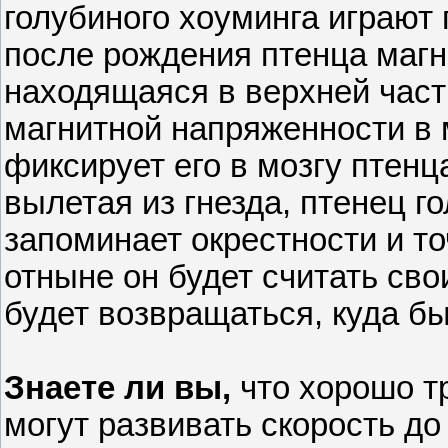
голубиного хоуминга играют
после рождения птенца магн
находящаяся в верхней част
магнитной напряженности в 
фиксирует его в мозгу птенца
вылетая из гнезда, птенец г
запоминает окрестности и то
отныне он будет считать сво
будет возвращаться, куда бы
Знаете ли вы,
что хорошо т
могут развивать скорость до