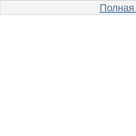
Полная 