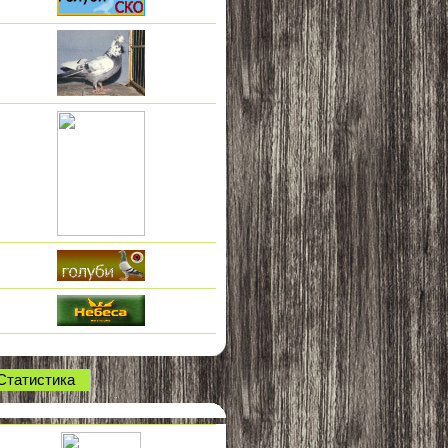
Статистика