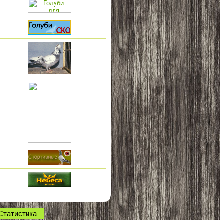
Статистика