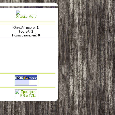
Онлайн всего:
1
Гостей:
1
Пользователей:
0