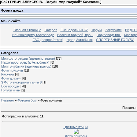
[
Сайт ГУБИЧ АЛЕКСЕЯ В. ''Голуби-мир голубей'' Казахстан.
]
Форма входа
Меню сайта
Главная страница
Галерея
Еженедельник KZ
Форум
Загрузки!!!
ВИДЕО
Начинающему голубеводу
Болезни голубей, про...
Голубеводство.
Мастерс
FAQ (вопрос/ответ)
город Актюбинск
СПОРТИВНЫЕ ГОЛУБИ
Categories
Мои фотографии (администратор)
[77]
Наши просторы. (г. Актюбинск)
[5]
Мои голубятни (администратор)
[19]
Фото приколы
[11]
Рисунки
[4]
Фото друзей.
[6]
$ Фото викторины сайта $
[1]
Все породы
[78]
Голуби и мы
[2]
Главная
»
Фотоальбом
» Фото приколы
Прикольн
Фотографий в альбоме
:
11
Цветные птицы
Фото приколы