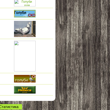
Статистика