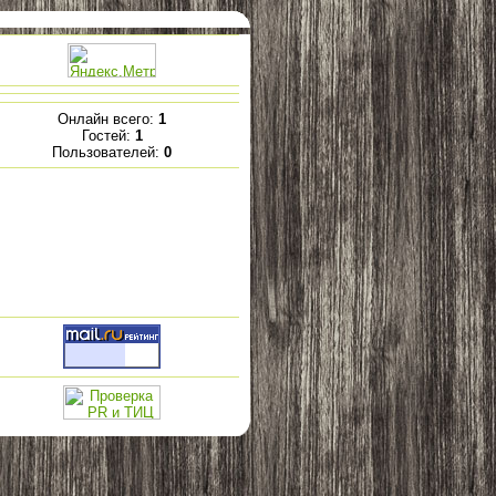
Онлайн всего:
1
Гостей:
1
Пользователей:
0