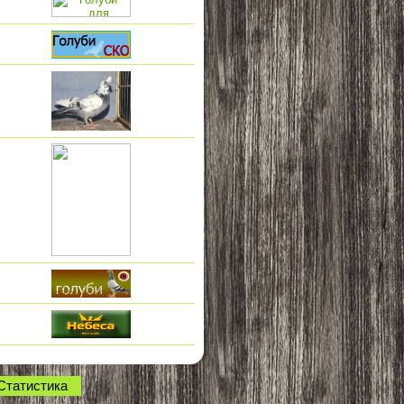
Статистика