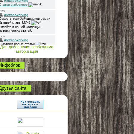
Для добавления необходима
авторизация
Инфоблок
Друзья сайта