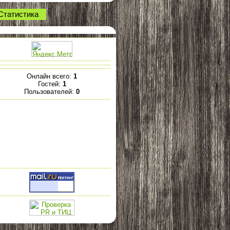
Статистика
Онлайн всего:
1
Гостей:
1
Пользователей:
0