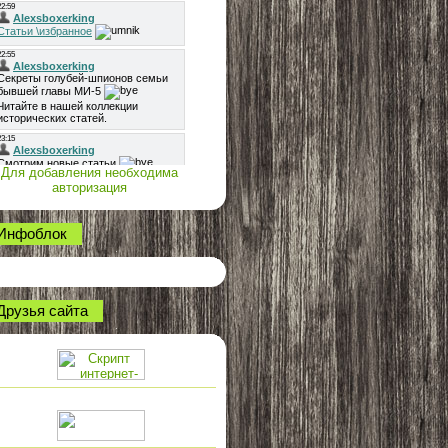
Для добавления необходима
авторизация
Инфоблок
Друзья сайта