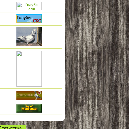
Статистика