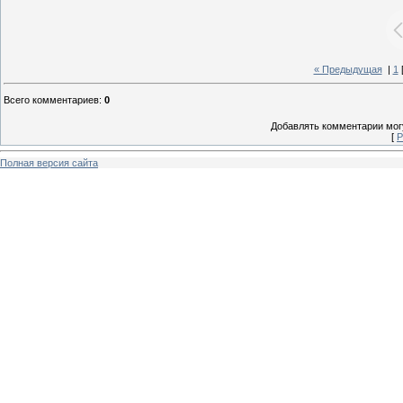
« Предыдущая
|
1
Всего комментариев
:
0
Добавлять комментарии могу
[
Р
Полная версия сайта