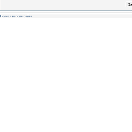
Полная версия сайта