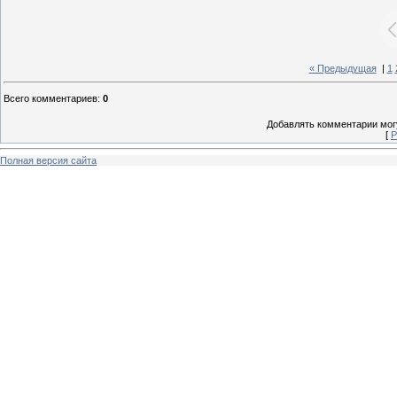
« Предыдущая
|
1
Всего комментариев
:
0
Добавлять комментарии могу
[
Р
Полная версия сайта