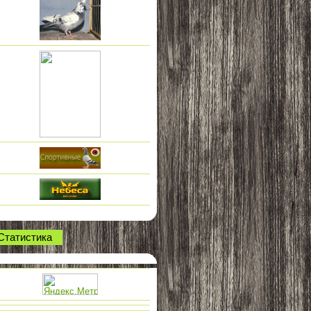
Статистика