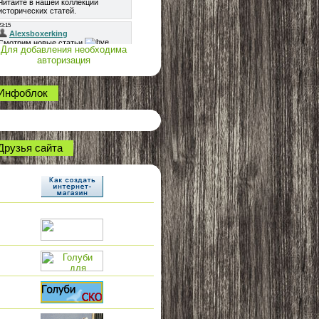
Для добавления необходима
авторизация
Инфоблок
Друзья сайта