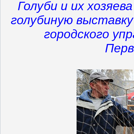
Голуби и их хозяев
голубиную выставку
городского упр
Перв