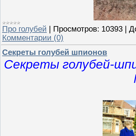
Про голубей
|
Просмотров:
10393
|
Д
Комментарии (0)
Секреты голубей шпионов
Секреты голубей-шпи