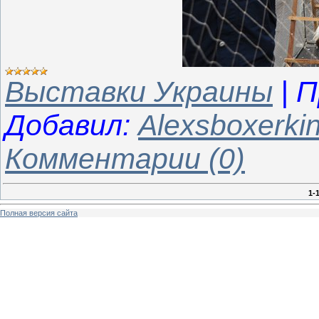
Выставки Украины
|
П
Добавил:
Alexsboxerki
Комментарии (0)
1-
Полная версия сайта