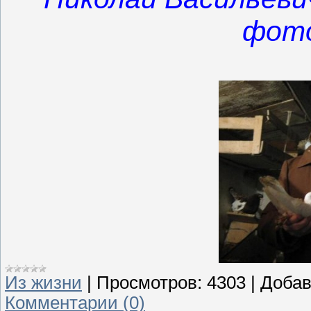
фото
Из жизни
|
Просмотров:
4303
|
Добав
Комментарии (0)