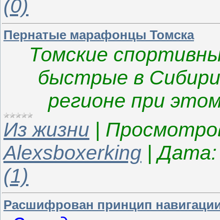
(0)
Пернатые марафонцы Томска
Томские спортивны
быстрые в Сибири,
регионе при этом
Из жизни
|
Просмотро
Alexsboxerking
|
Дата:
(1)
Расшифрован принцип навигации