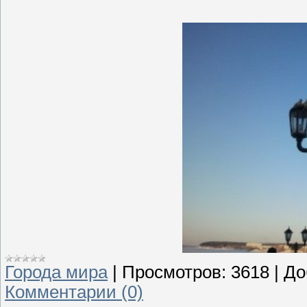
Города мира
|
Просмотров:
3618
|
До
Комментарии (0)