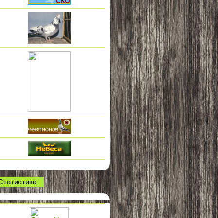
Статистика