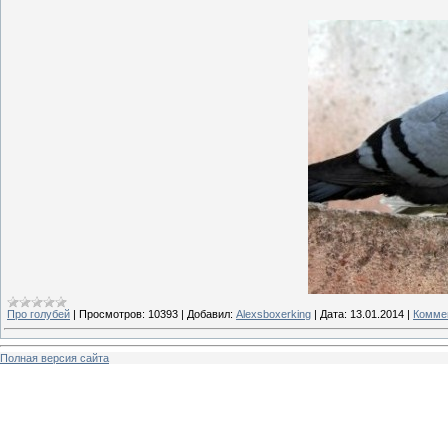
Про голубей
|
Просмотров:
10393
|
Добавил:
Alexsboxerking
|
Дата:
13.01.2014
|
Коммен
Полная версия сайта