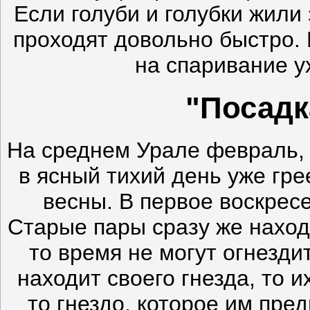
Если голуби и голубки жили
проходят довольно быстро.
на спаривание у
"Посадк
На среднем Урале февраль, 
в ясный тихий день уже гр
весны. В первое воскрес
Старые пары сразу же наход
то время не могут огнезди
находит своего гнезда, то 
то гнездо, которое им пре