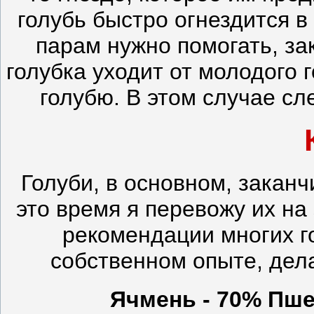
голубь быстро огнездится 
парам нужно помогать, за
голубка уходит от молодого 
голубю. В этом случае сл
Голуби, в основном, заканч
это время я перевожу их н
рекомендации многих г
собственном опыте, дел
Ячмень - 70% Пше