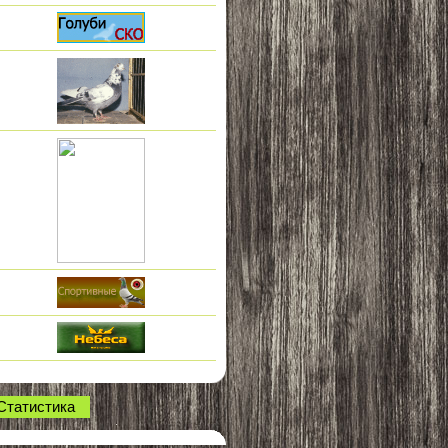
Статистика