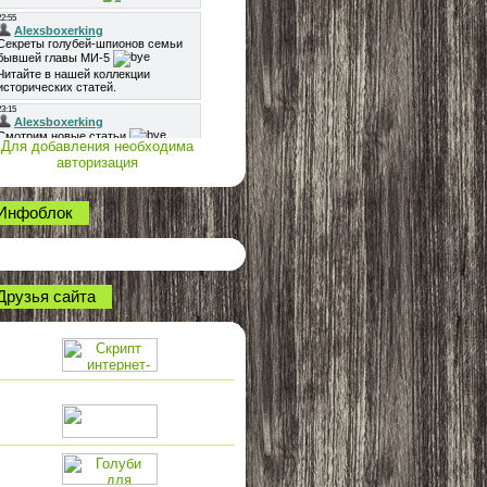
Для добавления необходима
авторизация
Инфоблок
Друзья сайта