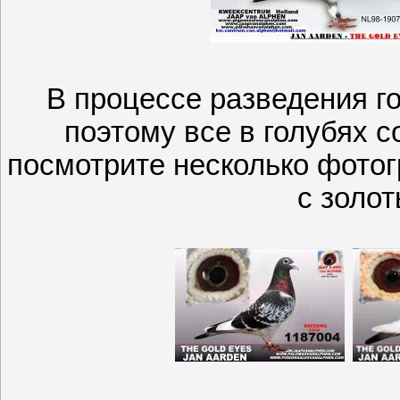
В процессе разведения г
поэтому все в голубях с
посмотрите несколько фотог
с золо