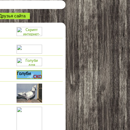
Друзья сайта