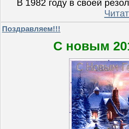
В 1982 году в своей рез
Читат
Поздравляем!!!
С новым 20