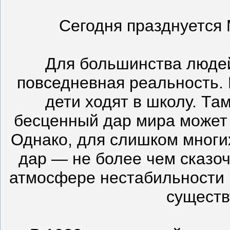
Сегодня празднуется
Для большинства людей
повседневная реальность.
дети ходят в школу. Та
бесценный дар мира может 
Однако, для слишком многи
дар — не более чем сказоч
атмосфере нестабильности и
существ