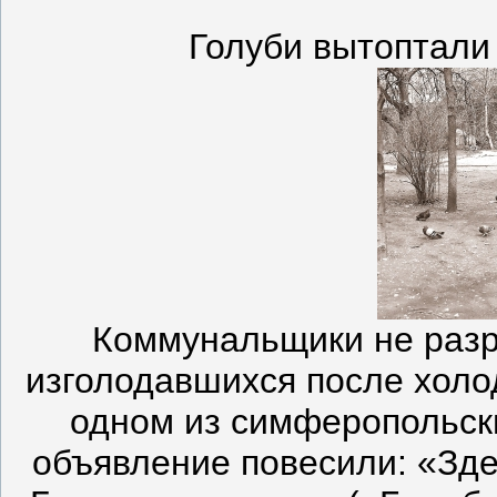
Голуби вытоптали
Коммунальщики не раз
изголодавшихся после холо
одном из симферопольск
объявление повесили: «Зде