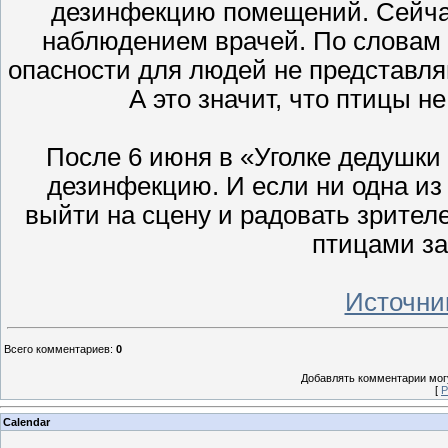
дезинфекцию помещений. Сейчас
наблюдением врачей. По словам 
опасности для людей не представляю
А это значит, что птицы не
После 6 июня в «Уголке дедушки
дезинфекцию. И если ни одна из 
выйти на сцену и радовать зрителей
птицами за
Источни
Всего комментариев
:
0
Добавлять комментарии могу
[
Р
Calendar