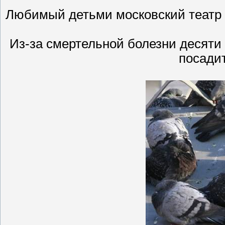
Любимый детьми московский театр 
Из-за смертельной болезни десяти
посадит